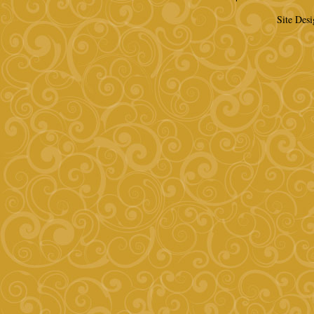
Site Des